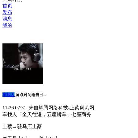
首页
发布
消息
我的
车找人
留点时间给自己...
11-26 07:31 来自辉腾网络科技-上蔡喇叭网
车找人「全天往返，五座轿车，七座商务
上蔡↔️驻马店上蔡