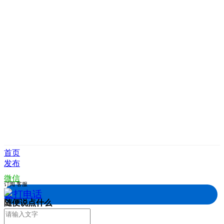
首页
发布
微信
订阅
客服
拨打电话
随便说点什么