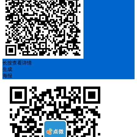
长按查看详情
生成
海报