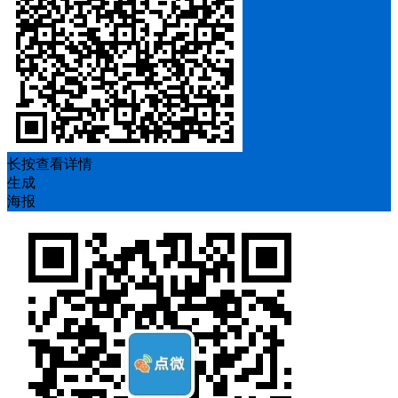
长按查看详情
生成
海报