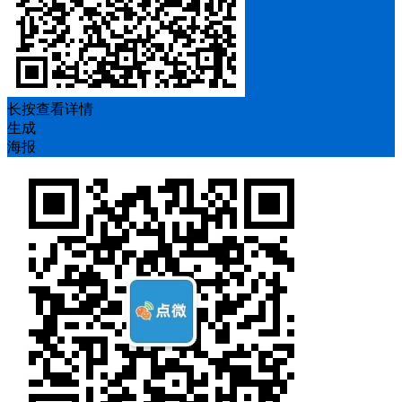
长按查看详情
生成
海报