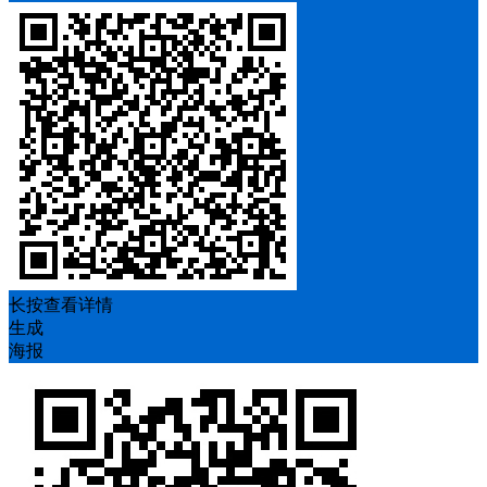
长按查看详情
生成
海报