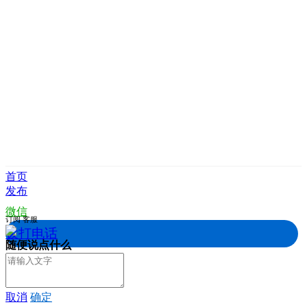
首页
发布
微信
订阅
客服
拨打电话
随便说点什么
取消
确定