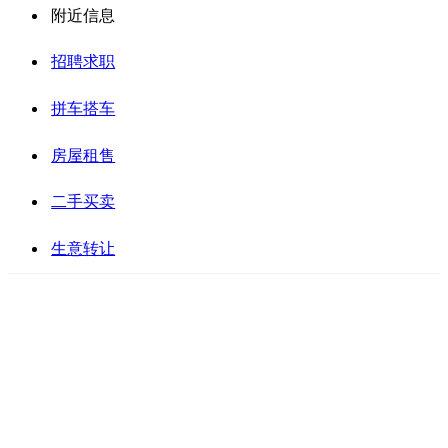
附近信息
招聘求职
拼车搭车
房屋租售
二手买卖
生意转让