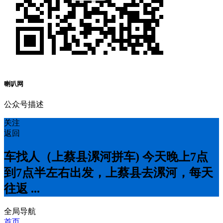
喇叭网
公众号描述
关注
返回
车找人（上蔡县漯河拼车) 今天晚上7点
到7点半左右出发，上蔡县去漯河，每天
往返 ...
全局导航
首页