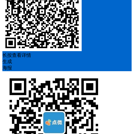
长按查看详情
生成
海报