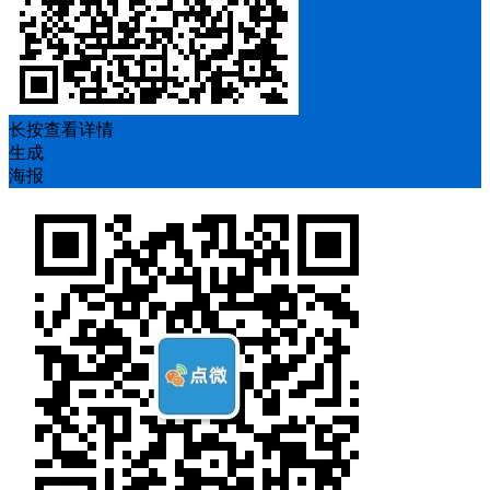
长按查看详情
生成
海报