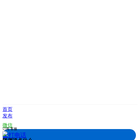
首页
发布
微信
订阅
客服
拨打电话