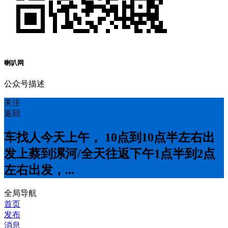
喇叭网
公众号描述
关注
返回
车找人今天上午， 10点到10点半左右出
发上蔡到漯河/全天往返下午1点半到2点
左右出发，...
全局导航
首页
发布
消息