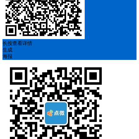
长按查看详情
生成
海报