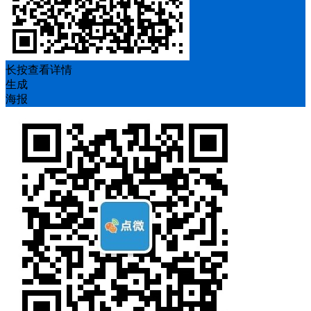
长按查看详情
生成
海报