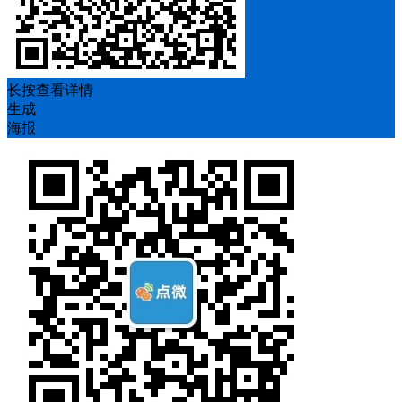
长按查看详情
生成
海报