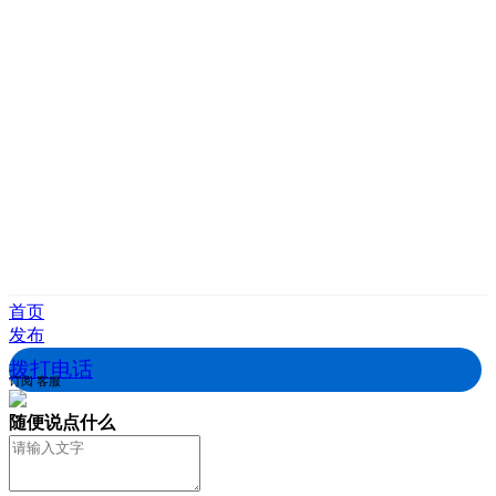
首页
发布
拨打电话
订阅
客服
随便说点什么