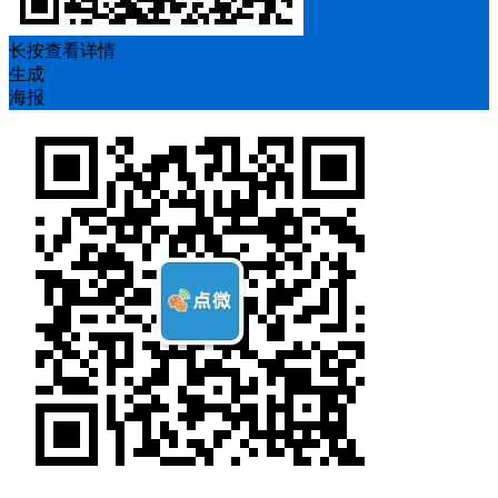
长按查看详情
生成
海报