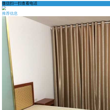
微信扫一扫查看电话
推荐信息