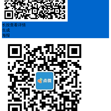
长按查看详情
生成
海报