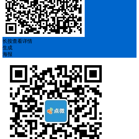
长按查看详情
生成
海报