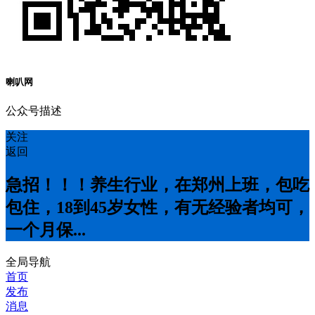
喇叭网
公众号描述
关注
返回
急招！！！养生行业，在郑州上班，包吃
包住，18到45岁女性，有无经验者均可，
一个月保...
全局导航
首页
发布
消息