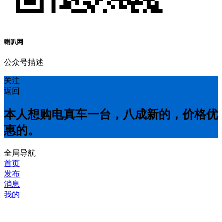
喇叭网
公众号描述
关注
返回
本人想购电真车一台，八成新的，价格优
惠的。
全局导航
首页
发布
消息
我的