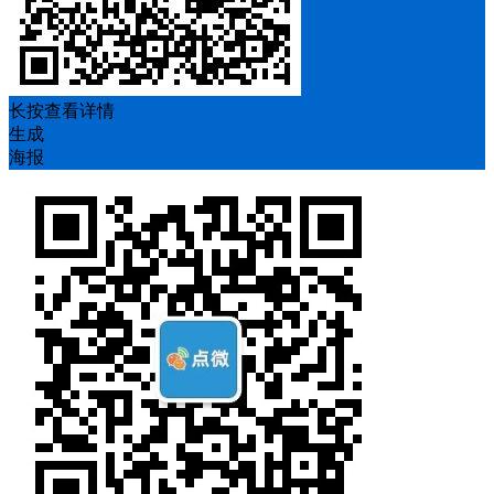
长按查看详情
生成
海报