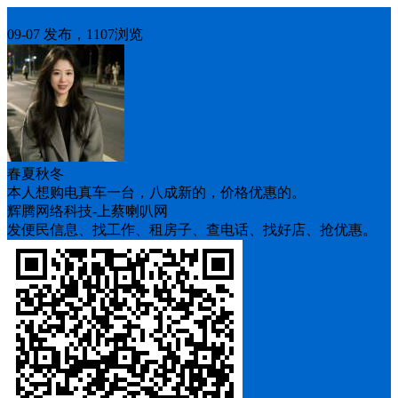
求购二手
09-07 发布，1107浏览
春夏秋冬
本人想购电真车一台，八成新的，价格优惠的。
辉腾网络科技-上蔡喇叭网
发便民信息、找工作、租房子、查电话、找好店、抢优惠。