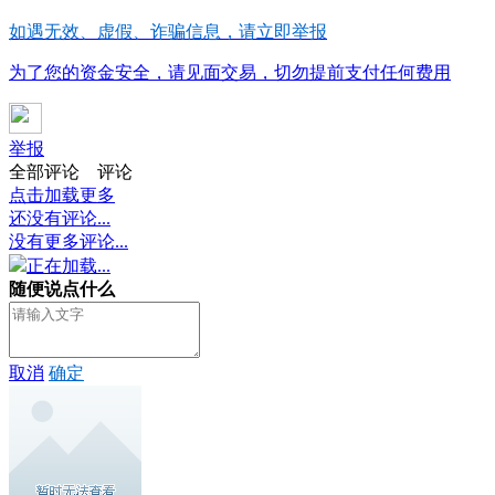
如遇无效、虚假、诈骗信息，请立即举报
为了您的资金安全，请见面交易，切勿提前支付任何费用
举报
全部评论
评论
点击加载更多
还没有评论...
没有更多评论...
正在加载...
随便说点什么
取消
确定