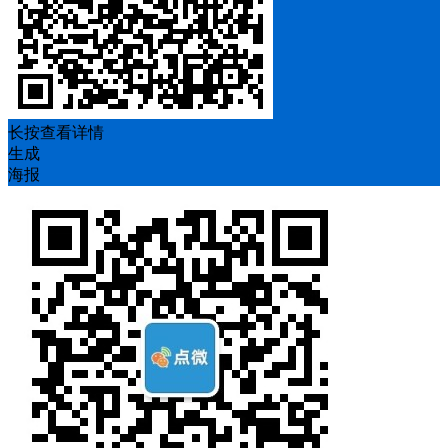
长按查看详情
生成
海报