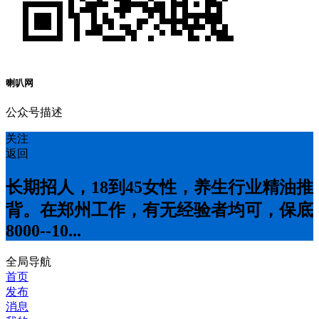
喇叭网
公众号描述
关注
返回
长期招人，18到45女性，养生行业精油推
背。在郑州工作，有无经验者均可，保底
8000--10...
全局导航
首页
发布
消息