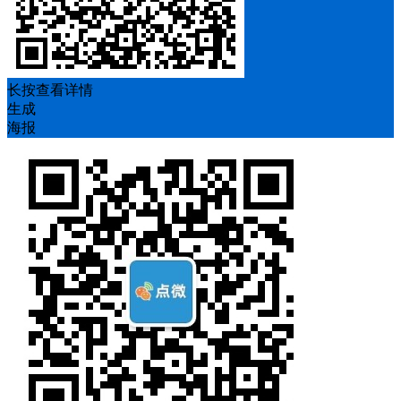
长按查看详情
生成
海报