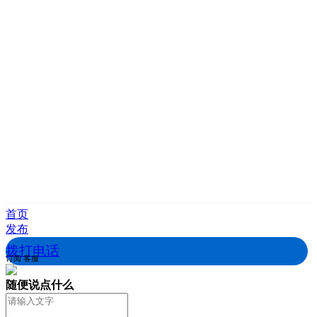
首页
发布
拨打电话
订阅
客服
随便说点什么