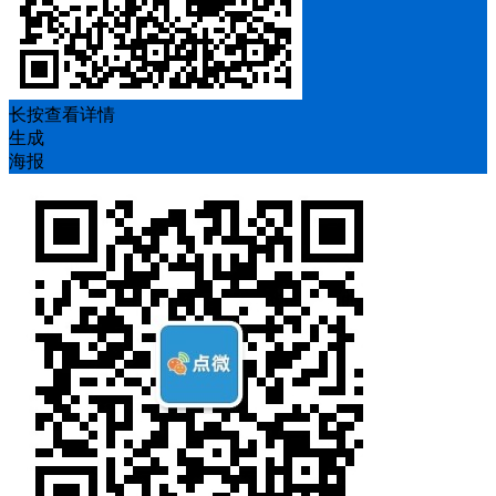
长按查看详情
生成
海报