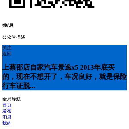
喇叭网
公众号描述
关注
返回
上蔡邵店自家汽车景逸x5 2013年底买
的，现在不想开了，车况良好，就是保险
行车证脱...
全局导航
首页
发布
消息
我的