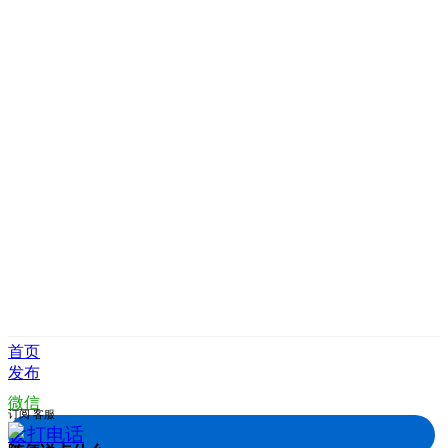
首页
发布
微信
订阅
客服
拨打电话