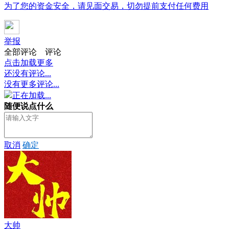
为了您的资金安全，请见面交易，切勿提前支付任何费用
举报
全部评论
评论
点击加载更多
还没有评论...
没有更多评论...
正在加载...
随便说点什么
取消
确定
大帅