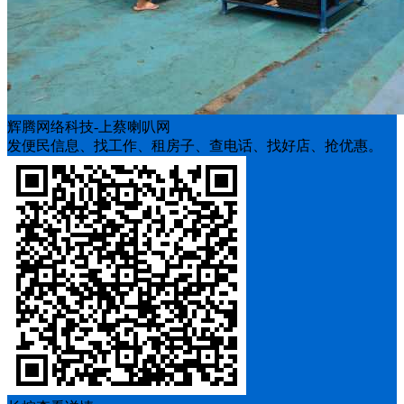
辉腾网络科技-上蔡喇叭网
发便民信息、找工作、租房子、查电话、找好店、抢优惠。