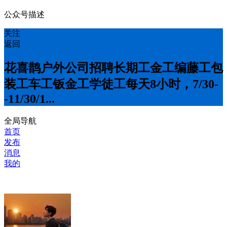
公众号描述
关注
返回
花喜鹊户外公司招聘长期工金工编藤工包
装工车工钣金工学徒工每天8小时，7/30-
-11/30/1...
全局导航
首页
发布
消息
我的