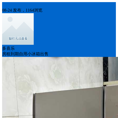
出售二手
08-24 发布，1164浏览
多喜乐
房租到期自用小冰箱出售