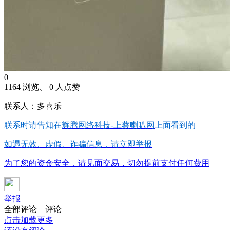
0
1164 浏览、 0 人点赞
联系人：多喜乐
联系时请告知在
辉腾网络科技-上蔡喇叭网
上面看到的
如遇无效、虚假、诈骗信息，请立即举报
为了您的资金安全，请见面交易，切勿提前支付任何费用
举报
全部评论
评论
点击加载更多