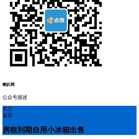
喇叭网
公众号描述
关注
返回
房租到期自用小冰箱出售