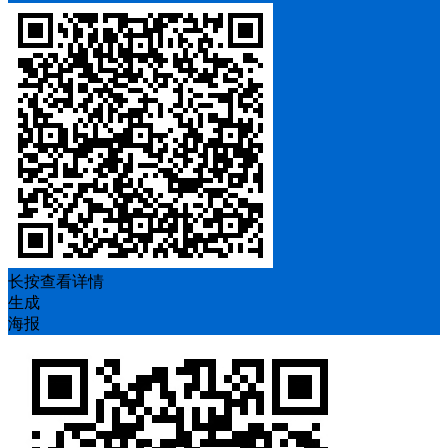
长按查看详情
生成
海报