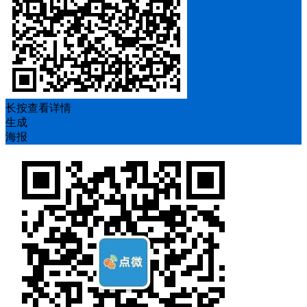
长按查看详情
生成
海报