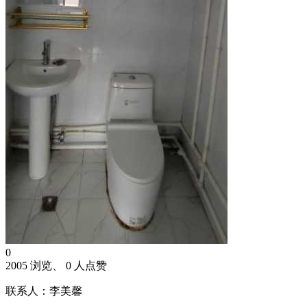
0
2005 浏览、 0 人点赞
联系人：李美馨