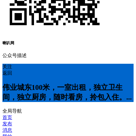
喇叭网
公众号描述
关注
返回
伟业城东100米，一室出租，独立卫生
间，独立厨房，随时看房，拎包入住。...
全局导航
首页
发布
消息