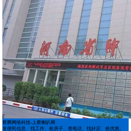
辉腾网络科技-上蔡喇叭网
发便民信息、找工作、租房子、查电话、找好店、抢优惠。