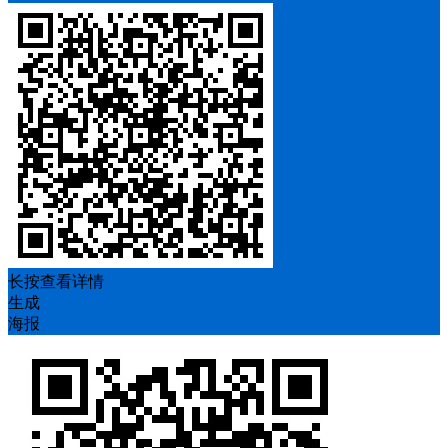
长按查看详情
生成
海报