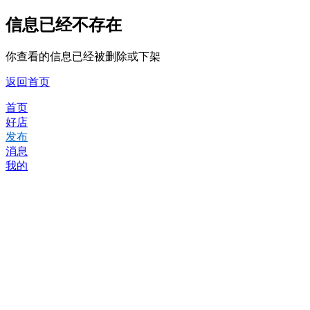
信息已经不存在
你查看的信息已经被删除或下架
返回首页
首页
好店
发布
消息
我的