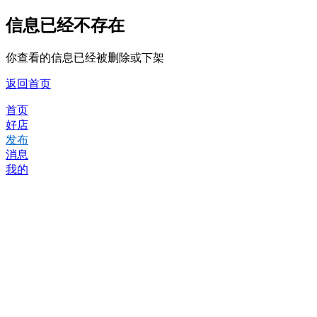
信息已经不存在
你查看的信息已经被删除或下架
返回首页
首页
好店
发布
消息
我的