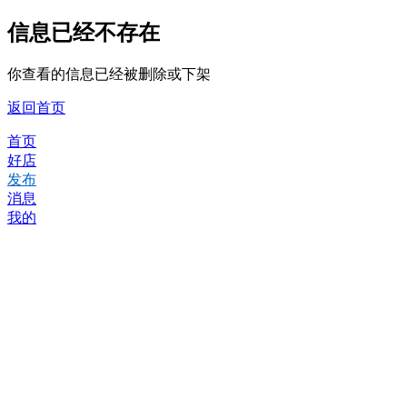
信息已经不存在
你查看的信息已经被删除或下架
返回首页
首页
好店
发布
消息
我的