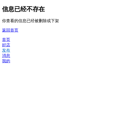
信息已经不存在
你查看的信息已经被删除或下架
返回首页
首页
好店
发布
消息
我的