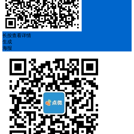
长按查看详情
生成
海报