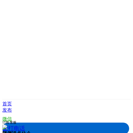
首页
发布
微信
订阅
客服
拨打电话