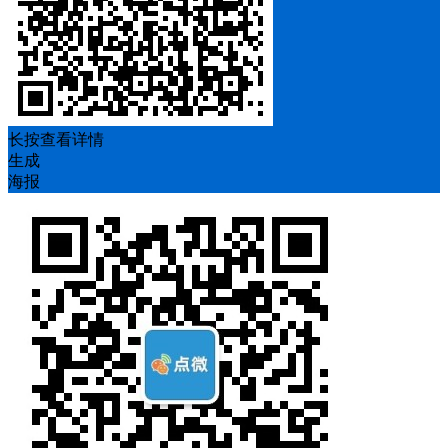
长按查看详情
生成
海报