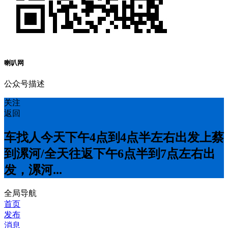
喇叭网
公众号描述
关注
返回
车找人今天下午4点到4点半左右出发上蔡
到漯河/全天往返下午6点半到7点左右出
发，漯河...
全局导航
首页
发布
消息