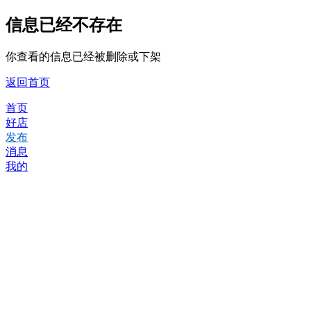
信息已经不存在
你查看的信息已经被删除或下架
返回首页
首页
好店
发布
消息
我的