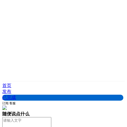
首页
发布
已完成
订阅
客服
随便说点什么