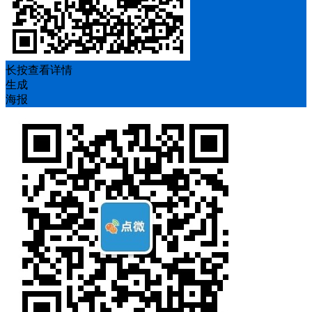
长按查看详情
生成
海报