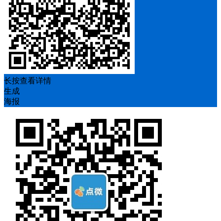
长按查看详情
生成
海报