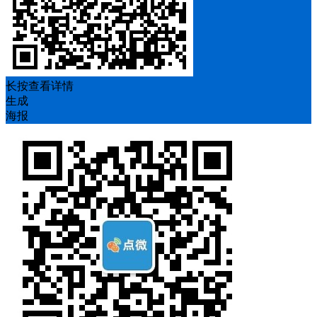
长按查看详情
生成
海报