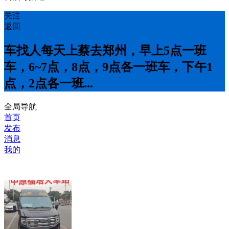
关注
返回
车找人每天上蔡去郑州，早上5点一班
车，6~7点，8点，9点各一班车，下午1
点，2点各一班...
全局导航
首页
发布
消息
我的