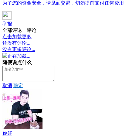
为了您的资金安全，请见面交易，切勿提前支付任何费用
举报
全部评论
评论
点击加载更多
还没有评论...
没有更多评论...
正在加载...
随便说点什么
取消
确定
你好