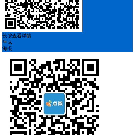
长按查看详情
生成
海报