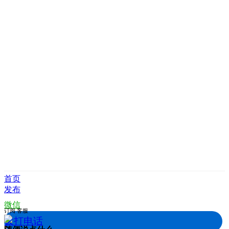
首页
发布
微信
订阅
客服
拨打电话