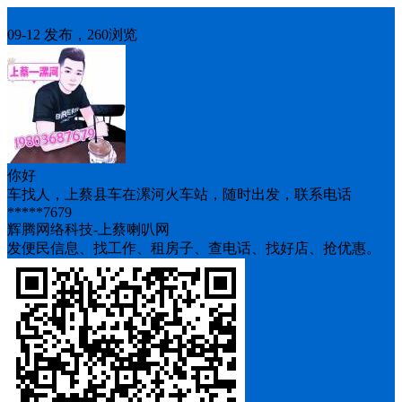
车找人
09-12 发布，260浏览
你好
车找人，上蔡县车在漯河火车站，随时出发，联系电话
*****7679
辉腾网络科技-上蔡喇叭网
发便民信息、找工作、租房子、查电话、找好店、抢优惠。