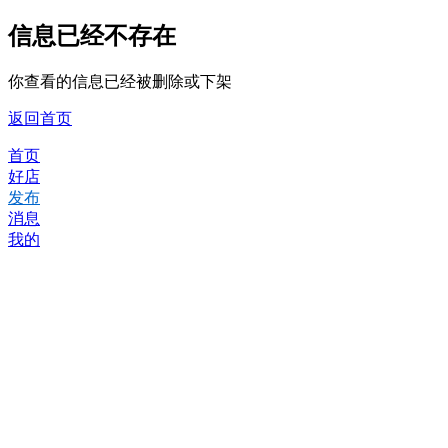
信息已经不存在
你查看的信息已经被删除或下架
返回首页
首页
好店
发布
消息
我的