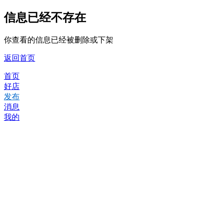
信息已经不存在
你查看的信息已经被删除或下架
返回首页
首页
好店
发布
消息
我的