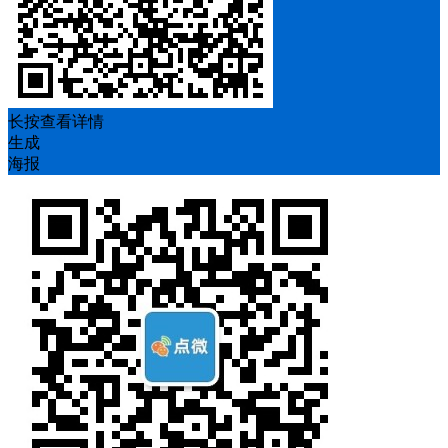
长按查看详情
生成
海报