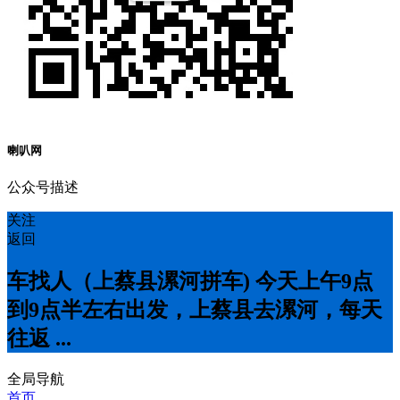
喇叭网
公众号描述
关注
返回
车找人（上蔡县漯河拼车) 今天上午9点
到9点半左右出发，上蔡县去漯河，每天
往返 ...
全局导航
首页