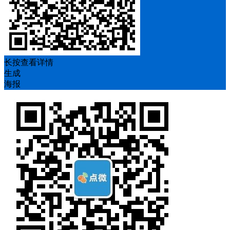
长按查看详情
生成
海报