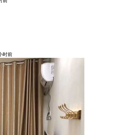
小时前
 小时前