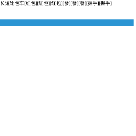
红包][红包][红包][發][發][發][握手][握手]