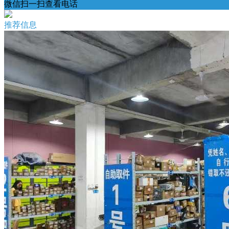
微信扫一扫查看电话
推荐信息