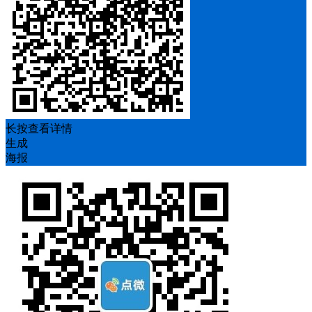
长按查看详情
生成
海报