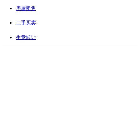
房屋租售
二手买卖
生意转让