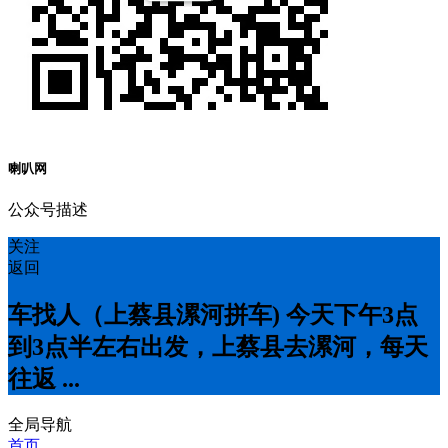
喇叭网
公众号描述
关注
返回
车找人（上蔡县漯河拼车) 今天下午3点
到3点半左右出发，上蔡县去漯河，每天
往返 ...
全局导航
首页