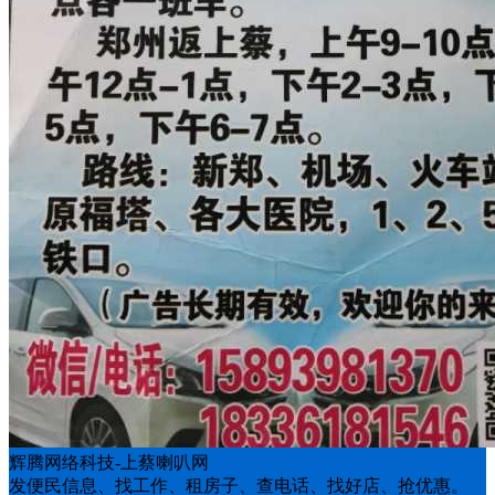
辉腾网络科技-上蔡喇叭网
发便民信息、找工作、租房子、查电话、找好店、抢优惠。