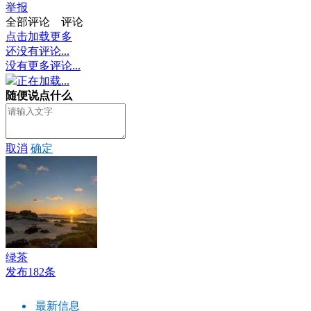
举报
全部评论
评论
点击加载更多
还没有评论...
没有更多评论...
正在加载...
随便说点什么
取消
确定
绿茶
发布182条
最新信息