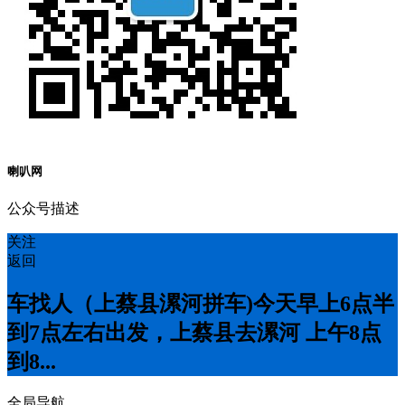
喇叭网
公众号描述
关注
返回
车找人（上蔡县漯河拼车)今天早上6点半
到7点左右出发，上蔡县去漯河 上午8点
到8...
全局导航