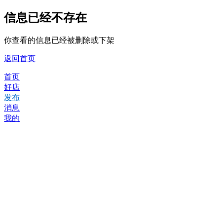
信息已经不存在
你查看的信息已经被删除或下架
返回首页
首页
好店
发布
消息
我的