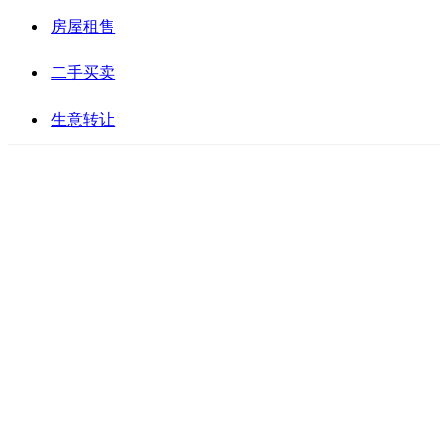
房屋租售
二手买卖
生意转让