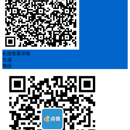
长按查看详情
生成
海报