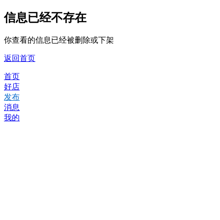
信息已经不存在
你查看的信息已经被删除或下架
返回首页
首页
好店
发布
消息
我的