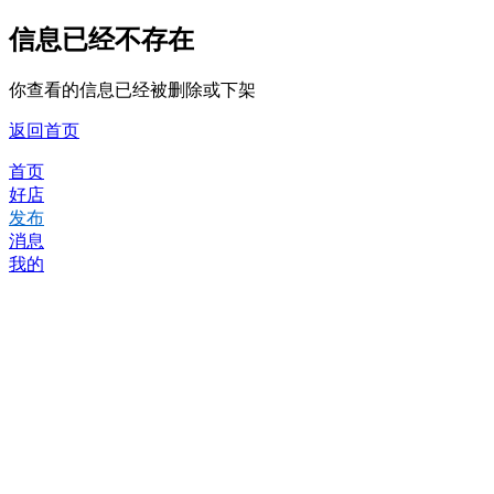
信息已经不存在
你查看的信息已经被删除或下架
返回首页
首页
好店
发布
消息
我的